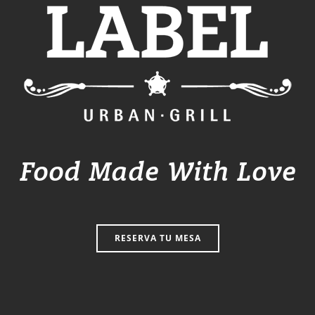
Food Made With Love
RESERVA TU MESA