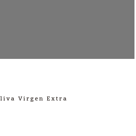
liva Virgen Extra