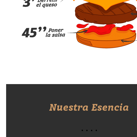
Nuestra Esencia