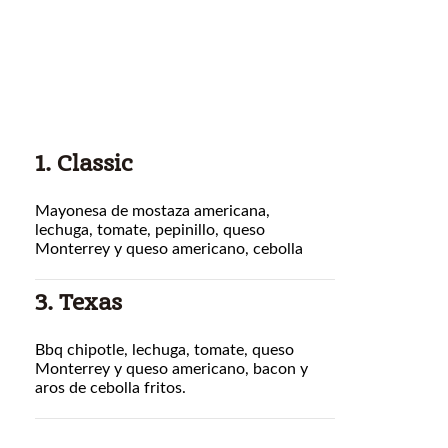
1. Classic
Mayonesa de mostaza americana,
lechuga, tomate, pepinillo, queso
Monterrey y queso americano, cebolla
3. Texas
Bbq chipotle, lechuga, tomate, queso
Monterrey y queso americano, bacon y
aros de cebolla fritos.