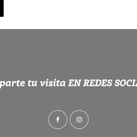
arte tu visita EN REDES SOC