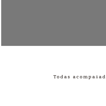
Todas acompañada