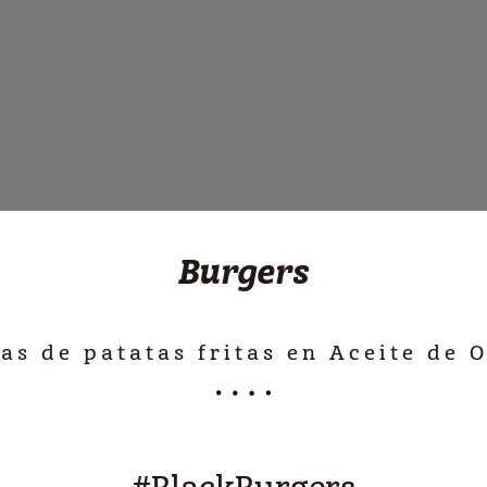
Burgers
s de patatas fritas en Aceite de O