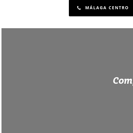
MÁLAGA CENTRO
Comp