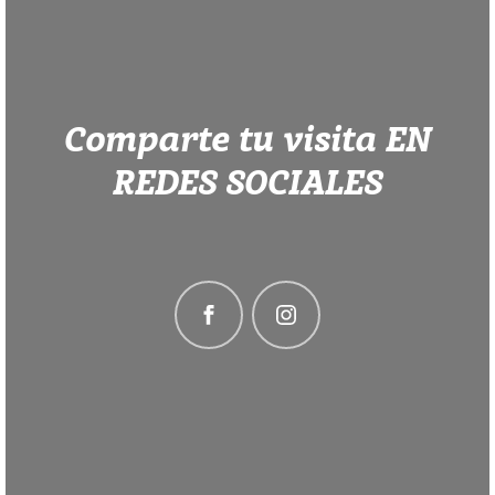
Comparte tu visita EN
REDES SOCIALES