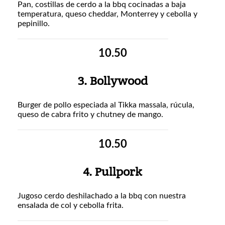
Pan, costillas de cerdo a la bbq cocinadas a baja
temperatura, queso cheddar, Monterrey y cebolla y
pepinillo.
10.50
3. Bollywood
Burger de pollo especiada al Tikka massala, rúcula,
queso de cabra frito y chutney de mango.
10.50
4. Pullpork
Jugoso cerdo deshilachado a la bbq con nuestra
ensalada de col y cebolla frita.