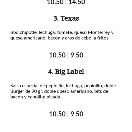
10.50 | 14.50
3. Texas
Bbq chipotle, lechuga, tomate, queso Monterrey y
queso americano, bacon y aros de cebolla fritos.
10.50 | 9.50
4. Big Label
Salsa especial de pepinillo, lechuga, pepinillo, doble
Burger de 90 gr, doble queso americano, bits de
bacon y cebollita picada.
10.50 | 9.50