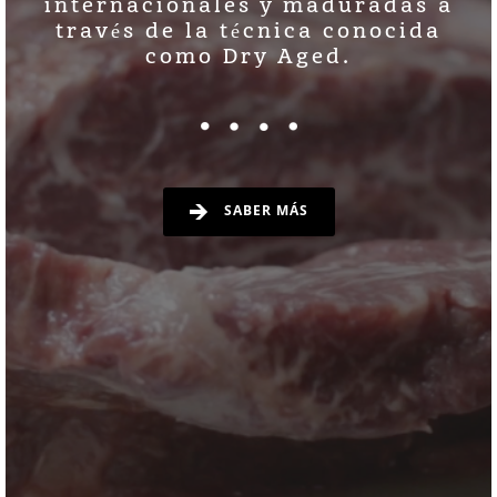
internacionales y maduradas a
través de la técnica conocida
como Dry Aged.
SABER MÁS