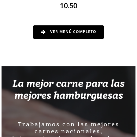
10.50
VER MENÚ COMPLETO
La mejor carne para las
mejores hamburguesas
Trabajamos con las mejores
carnes nacionales,