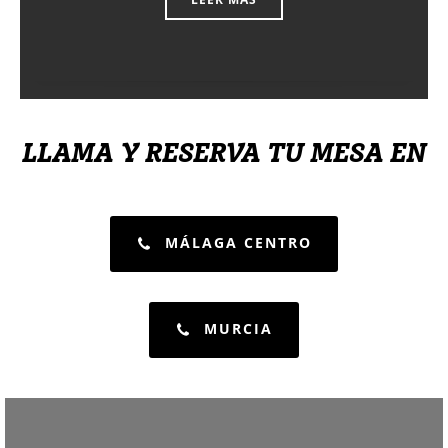
LLAMA Y RESERVA TU MESA EN
MÁLAGA CENTRO
MURCIA