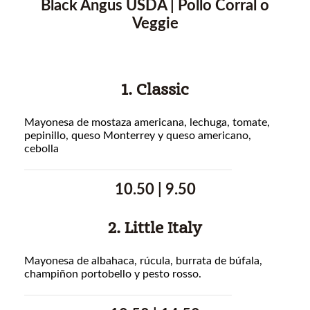
Black Angus USDA | Pollo Corral o
Veggie
1. Classic
Mayonesa de mostaza americana, lechuga, tomate,
pepinillo, queso Monterrey y queso americano,
cebolla
10.50 | 9.50
2. Little Italy
Mayonesa de albahaca, rúcula, burrata de búfala,
champiñon portobello y pesto rosso.