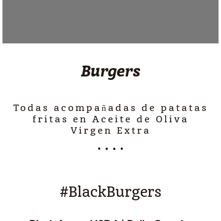
Burgers
Todas acompañadas de patatas
fritas en Aceite de Oliva
Virgen Extra
#BlackBurgers