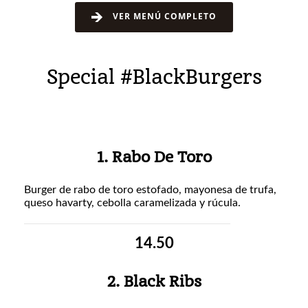
VER MENÚ COMPLETO
Special #BlackBurgers
1. Rabo De Toro
Burger de rabo de toro estofado, mayonesa de trufa,
queso havarty, cebolla caramelizada y rúcula.
14.50
2. Black Ribs