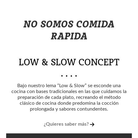
NO SOMOS COMIDA
RAPIDA
LOW & SLOW CONCEPT
Bajo nuestro lema “Low & Slow” se esconde una
cocina con bases tradicionales en las que cuidamos la
preparación de cada plato, recreando el método
clásico de cocina donde predomina la cocción
prolongada y sabores contundentes.
¿Quieres saber más?