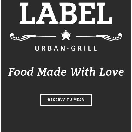
Food Made With Love
RESERVA TU MESA