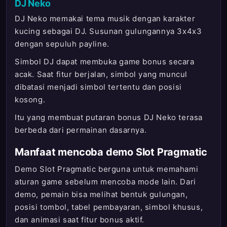
DJ Neko
DJ Neko memakai tema musik dengan karakter
kucing sebagai DJ. Susunan gulungannya 3x4x3
dengan sepuluh payline.
Simbol DJ dapat membuka game bonus secara
acak. Saat fitur berjalan, simbol yang muncul
dibatasi menjadi simbol tertentu dan posisi
kosong.
Itu yang membuat putaran bonus DJ Neko terasa
berbeda dari permainan dasarnya.
Manfaat mencoba demo Slot Pragmatic
Demo Slot Pragmatic berguna untuk memahami
aturan game sebelum mencoba mode lain. Dari
demo, pemain bisa melihat bentuk gulungan,
posisi tombol, tabel pembayaran, simbol khusus,
dan animasi saat fitur bonus aktif.