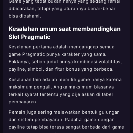
Game yang tepat bukan hanya yang sedang ramai
dibicarakan, tetapi yang aturannya benar-benar
bisa dipahami.
Kesalahan umum saat membandingkan
Slot Pragmatic
Kesalahan pertama adalah menganggap semua
game Pragmatic punya karakter yang sama.
Faktanya, setiap judul punya kombinasi volatilitas,
payline, simbol, dan fitur bonus yang berbeda.
Kesalahan lain adalah memilih game hanya karena
maksimum pengali. Angka maksimum biasanya
terkait syarat tertentu yang dijelaskan di tabel
pembayaran.
Pemain juga sering melewatkan bentuk gulungan
dan sistem pembayaran. Padahal game dengan
payline tetap bisa terasa sangat berbeda dari game