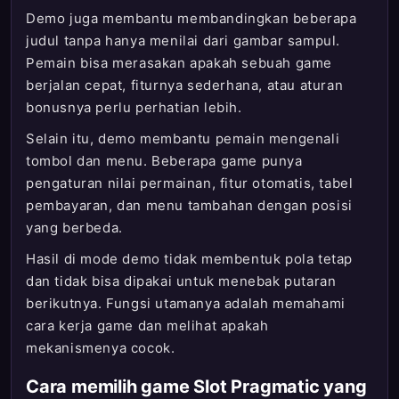
Demo juga membantu membandingkan beberapa
judul tanpa hanya menilai dari gambar sampul.
Pemain bisa merasakan apakah sebuah game
berjalan cepat, fiturnya sederhana, atau aturan
bonusnya perlu perhatian lebih.
Selain itu, demo membantu pemain mengenali
tombol dan menu. Beberapa game punya
pengaturan nilai permainan, fitur otomatis, tabel
pembayaran, dan menu tambahan dengan posisi
yang berbeda.
Hasil di mode demo tidak membentuk pola tetap
dan tidak bisa dipakai untuk menebak putaran
berikutnya. Fungsi utamanya adalah memahami
cara kerja game dan melihat apakah
mekanismenya cocok.
Cara memilih game Slot Pragmatic yang