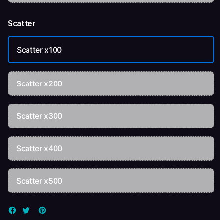
Scatter
Scatter x100
Scatter x200
Scatter x300
Scatter x400
Scatter x500