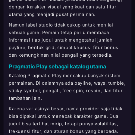
dengan karakter visual yang kuat dan satu fitur
utama yang menjadi pusat permainan.
Namun label studio tidak cukup untuk menilai
sebuah game. Pemain tetap perlu membaca
informasi tiap judul untuk mengetahui jumlah
payline, bentuk grid, simbol khusus, fitur bonus,
dan kemungkinan nilai pengali yang tersedia.
Pragmatic Play sebagai katalog utama
Katalog Pragmatic Play mencakup banyak sistem
permainan. Di dalamnya ada payline, ways, tumble,
sticky symbol, pengali, free spin, respin, dan fitur
tambahan lain.
Karena variasinya besar, nama provider saja tidak
bisa dipakai untuk menebak karakter game. Dua
judul bisa terlihat mirip, tetapi punya volatilitas,
frekuensi fitur, dan aturan bonus yang berbeda.