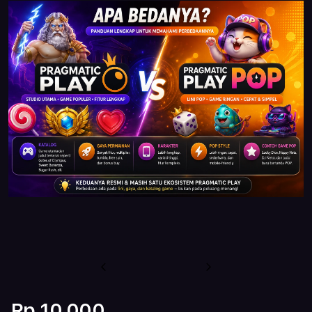
Previous
Next
Rp 10.000