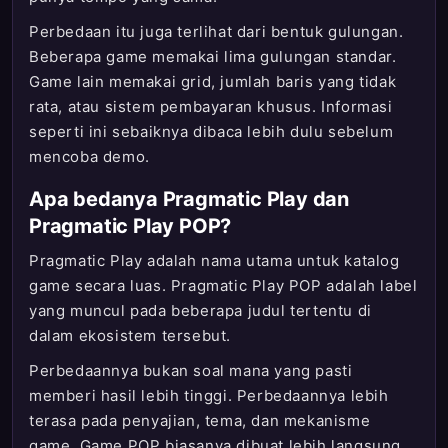
Perbedaan itu juga terlihat dari bentuk gulungan.
Beberapa game memakai lima gulungan standar.
Game lain memakai grid, jumlah baris yang tidak
rata, atau sistem pembayaran khusus. Informasi
seperti ini sebaiknya dibaca lebih dulu sebelum
mencoba demo.
Apa bedanya Pragmatic Play dan
Pragmatic Play POP?
Pragmatic Play adalah nama utama untuk katalog
game secara luas. Pragmatic Play POP adalah label
yang muncul pada beberapa judul tertentu di
dalam ekosistem tersebut.
Perbedaannya bukan soal mana yang pasti
memberi hasil lebih tinggi. Perbedaannya lebih
terasa pada penyajian, tema, dan mekanisme
game. Game POP biasanya dibuat lebih langsung,