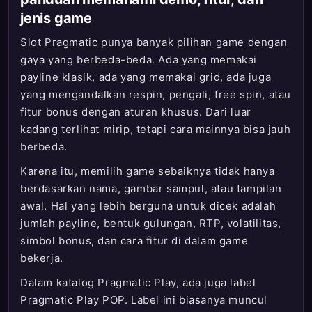
jenis game
Slot Pragmatic punya banyak pilihan game dengan
gaya yang berbeda-beda. Ada yang memakai
payline klasik, ada yang memakai grid, ada juga
yang mengandalkan respin, pengali, free spin, atau
fitur bonus dengan aturan khusus. Dari luar
kadang terlihat mirip, tetapi cara mainnya bisa jauh
berbeda.
Karena itu, memilih game sebaiknya tidak hanya
berdasarkan nama, gambar sampul, atau tampilan
awal. Hal yang lebih berguna untuk dicek adalah
jumlah payline, bentuk gulungan, RTP, volatilitas,
simbol bonus, dan cara fitur di dalam game
bekerja.
Dalam katalog Pragmatic Play, ada juga label
Pragmatic Play POP. Label ini biasanya muncul