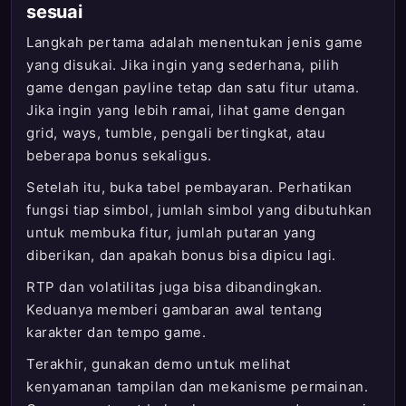
sesuai
Langkah pertama adalah menentukan jenis game
yang disukai. Jika ingin yang sederhana, pilih
game dengan payline tetap dan satu fitur utama.
Jika ingin yang lebih ramai, lihat game dengan
grid, ways, tumble, pengali bertingkat, atau
beberapa bonus sekaligus.
Setelah itu, buka tabel pembayaran. Perhatikan
fungsi tiap simbol, jumlah simbol yang dibutuhkan
untuk membuka fitur, jumlah putaran yang
diberikan, dan apakah bonus bisa dipicu lagi.
RTP dan volatilitas juga bisa dibandingkan.
Keduanya memberi gambaran awal tentang
karakter dan tempo game.
Terakhir, gunakan demo untuk melihat
kenyamanan tampilan dan mekanisme permainan.