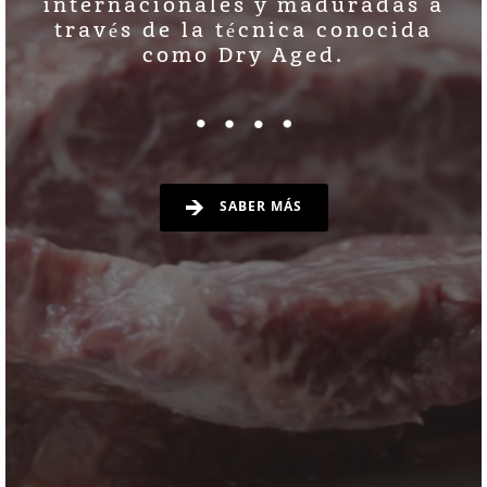
internacionales y maduradas a
través de la técnica conocida
como Dry Aged.
SABER MÁS