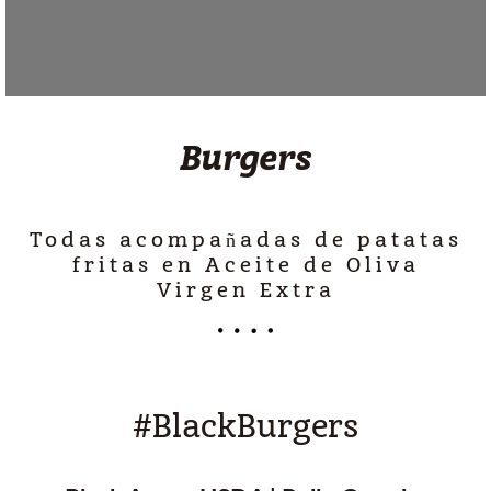
Burgers
Todas acompañadas de patatas
fritas en Aceite de Oliva
Virgen Extra
#BlackBurgers