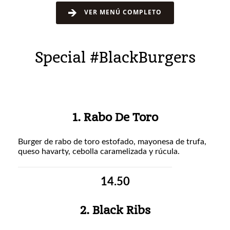
VER MENÚ COMPLETO
Special #BlackBurgers
1. Rabo De Toro
Burger de rabo de toro estofado, mayonesa de trufa,
queso havarty, cebolla caramelizada y rúcula.
14.50
2. Black Ribs