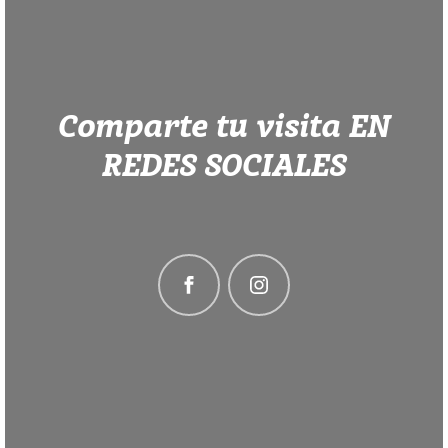
Comparte tu visita EN
REDES SOCIALES