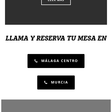
LLAMA Y RESERVA TU MESA EN
MÁLAGA CENTRO
MURCIA