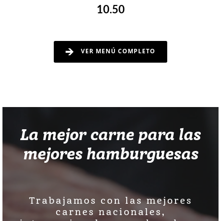
10.50
VER MENÚ COMPLETO
La mejor carne para las
mejores hamburguesas
Trabajamos con las mejores
carnes nacionales,