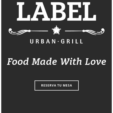
Food Made With Love
RESERVA TU MESA