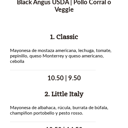
Black Angus USDA | Pollo Corral o
Veggie
1. Classic
Mayonesa de mostaza americana, lechuga, tomate,
pepinillo, queso Monterrey y queso americano,
cebolla
10.50 | 9.50
2. Little Italy
Mayonesa de albahaca, rúcula, burrata de búfala,
champiñon portobello y pesto rosso.