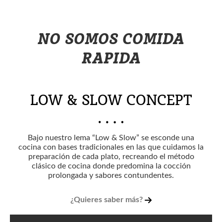
NO SOMOS COMIDA
RAPIDA
LOW & SLOW CONCEPT
Bajo nuestro lema “Low & Slow” se esconde una
cocina con bases tradicionales en las que cuidamos la
preparación de cada plato, recreando el método
clásico de cocina donde predomina la cocción
prolongada y sabores contundentes.
¿Quieres saber más?