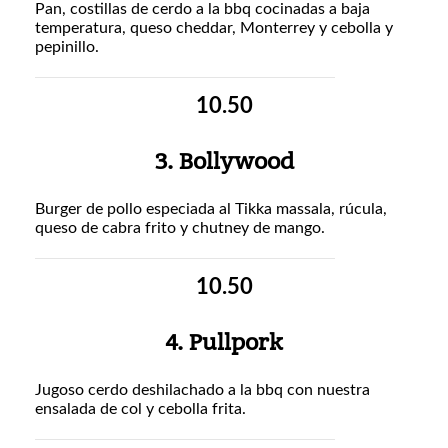
Pan, costillas de cerdo a la bbq cocinadas a baja
temperatura, queso cheddar, Monterrey y cebolla y
pepinillo.
10.50
3. Bollywood
Burger de pollo especiada al Tikka massala, rúcula,
queso de cabra frito y chutney de mango.
10.50
4. Pullpork
Jugoso cerdo deshilachado a la bbq con nuestra
ensalada de col y cebolla frita.