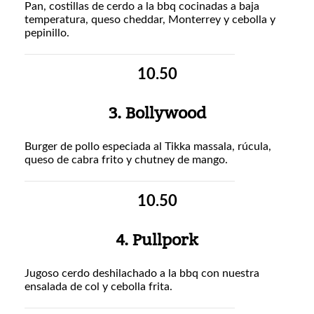
Pan, costillas de cerdo a la bbq cocinadas a baja
temperatura, queso cheddar, Monterrey y cebolla y
pepinillo.
10.50
3. Bollywood
Burger de pollo especiada al Tikka massala, rúcula,
queso de cabra frito y chutney de mango.
10.50
4. Pullpork
Jugoso cerdo deshilachado a la bbq con nuestra
ensalada de col y cebolla frita.