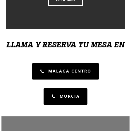
LLAMA Y RESERVA TU MESA EN
MÁLAGA CENTRO
MURCIA