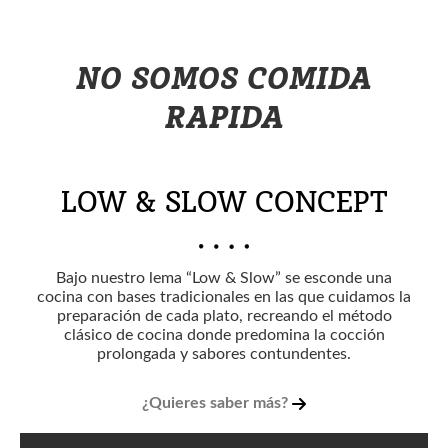
NO SOMOS COMIDA
RAPIDA
LOW & SLOW CONCEPT
Bajo nuestro lema “Low & Slow” se esconde una
cocina con bases tradicionales en las que cuidamos la
preparación de cada plato, recreando el método
clásico de cocina donde predomina la cocción
prolongada y sabores contundentes.
¿Quieres saber más?