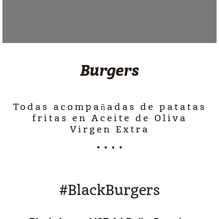
Burgers
Todas acompañadas de patatas
fritas en Aceite de Oliva
Virgen Extra
#BlackBurgers