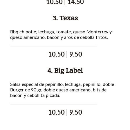
10.50 | 14.50
3. Texas
Bbq chipotle, lechuga, tomate, queso Monterrey y
queso americano, bacon y aros de cebolla fritos.
10.50 | 9.50
4. Big Label
Salsa especial de pepinillo, lechuga, pepinillo, doble
Burger de 90 gr, doble queso americano, bits de
bacon y cebollita picada.
10.50 | 9.50