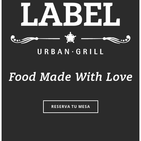
Food Made With Love
RESERVA TU MESA