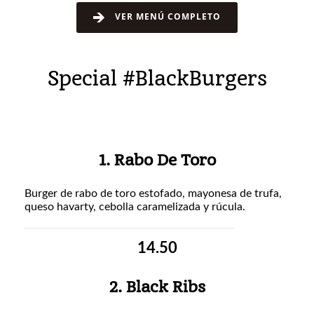
VER MENÚ COMPLETO
Special #BlackBurgers
1. Rabo De Toro
Burger de rabo de toro estofado, mayonesa de trufa,
queso havarty, cebolla caramelizada y rúcula.
14.50
2. Black Ribs