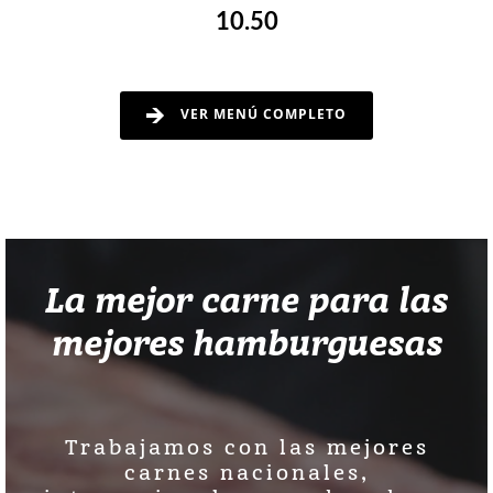
10.50
VER MENÚ COMPLETO
La mejor carne para las
mejores hamburguesas
Trabajamos con las mejores
carnes nacionales,