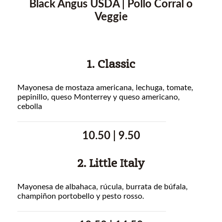
Black Angus USDA | Pollo Corral o
Veggie
1. Classic
Mayonesa de mostaza americana, lechuga, tomate,
pepinillo, queso Monterrey y queso americano,
cebolla
10.50 | 9.50
2. Little Italy
Mayonesa de albahaca, rúcula, burrata de búfala,
champiñon portobello y pesto rosso.