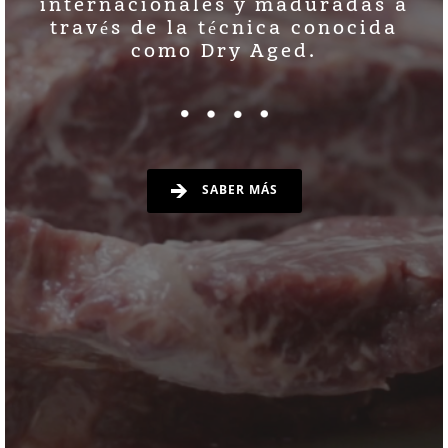
internacionales y maduradas a
través de la técnica conocida
como Dry Aged.
SABER MÁS