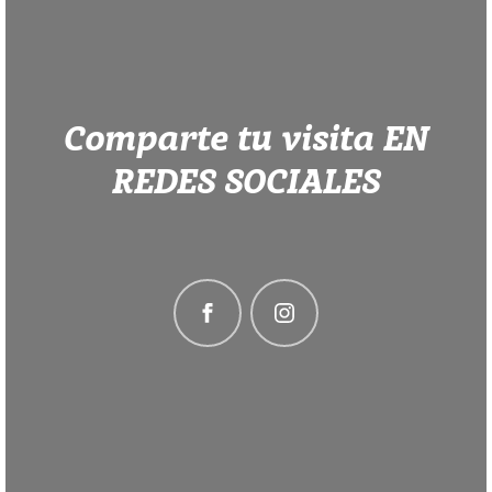
Comparte tu visita EN
REDES SOCIALES