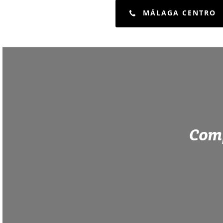
MÁLAGA CENTRO
Comp