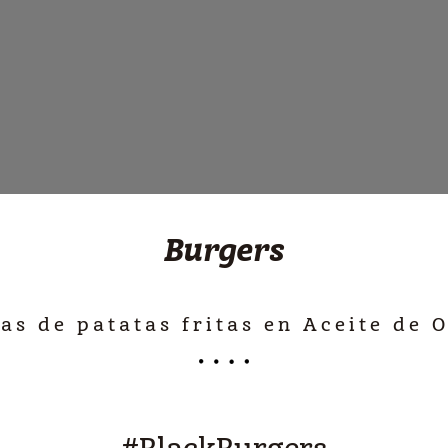
Burgers
s de patatas fritas en Aceite de O