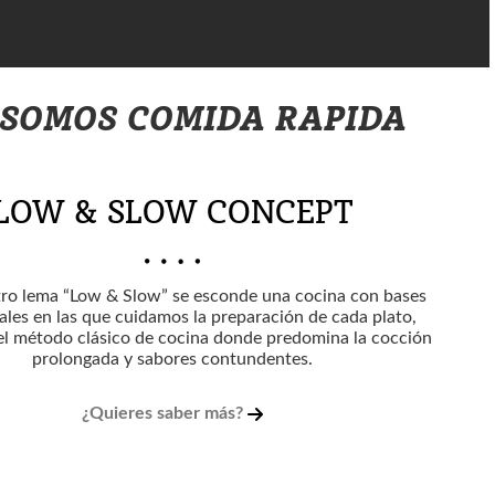
 SOMOS COMIDA RAPIDA
LOW & SLOW CONCEPT
tro lema “Low & Slow” se esconde una cocina con bases
ales en las que cuidamos la preparación de cada plato,
el método clásico de cocina donde predomina la cocción
prolongada y sabores contundentes.
¿Quieres saber más?