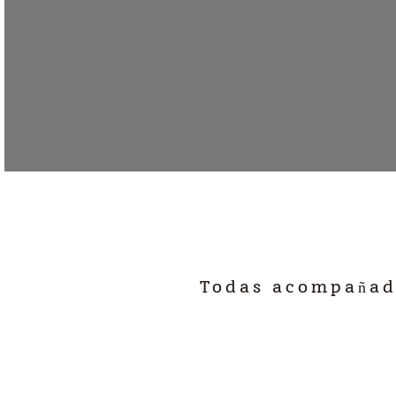
Todas acompañada