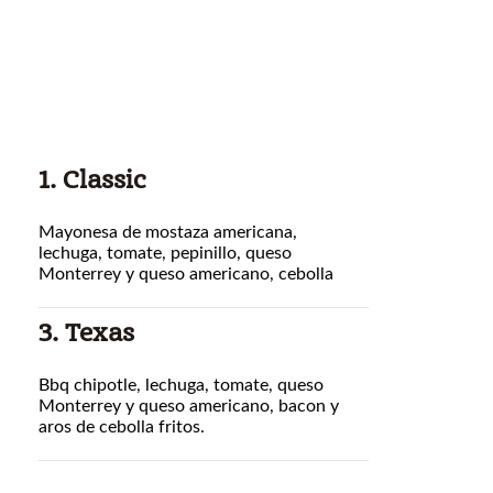
1. Classic
Mayonesa de mostaza americana,
lechuga, tomate, pepinillo, queso
Monterrey y queso americano, cebolla
3. Texas
Bbq chipotle, lechuga, tomate, queso
Monterrey y queso americano, bacon y
aros de cebolla fritos.