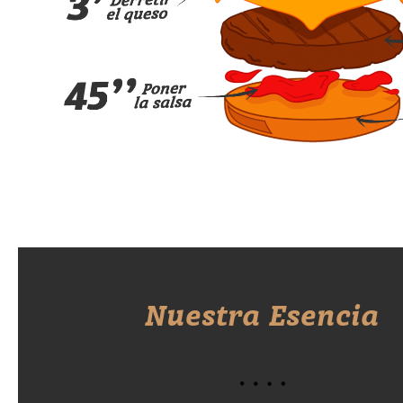
Nuestra Esencia