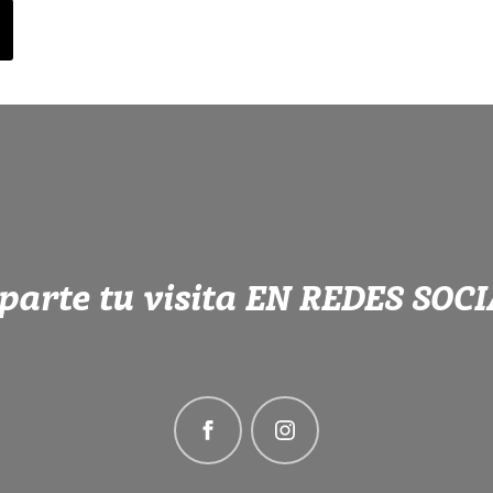
arte tu visita EN REDES SOC