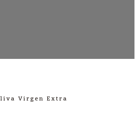
liva Virgen Extra