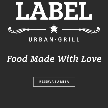
Food Made With Love
RESERVA TU MESA