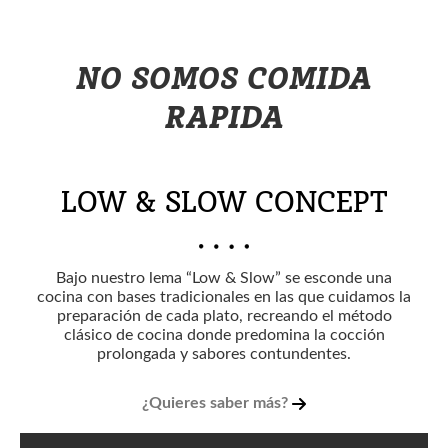
NO SOMOS COMIDA
RAPIDA
LOW & SLOW CONCEPT
Bajo nuestro lema “Low & Slow” se esconde una
cocina con bases tradicionales en las que cuidamos la
preparación de cada plato, recreando el método
clásico de cocina donde predomina la cocción
prolongada y sabores contundentes.
¿Quieres saber más?