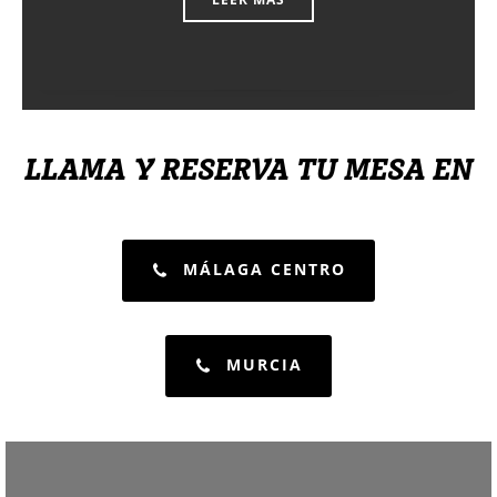
LLAMA Y RESERVA TU MESA EN
MÁLAGA CENTRO
MURCIA