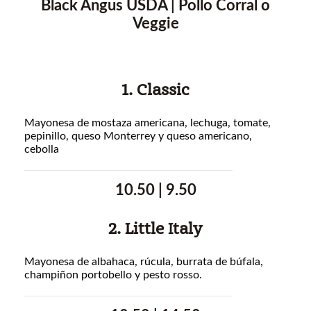
Black Angus USDA | Pollo Corral o
Veggie
1. Classic
Mayonesa de mostaza americana, lechuga, tomate,
pepinillo, queso Monterrey y queso americano,
cebolla
10.50 | 9.50
2. Little Italy
Mayonesa de albahaca, rúcula, burrata de búfala,
champiñon portobello y pesto rosso.