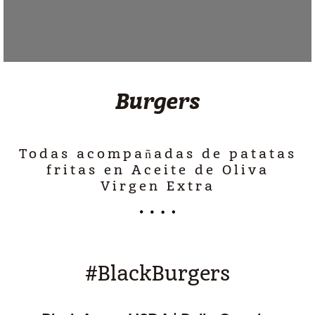
Burgers
Todas acompañadas de patatas
fritas en Aceite de Oliva
Virgen Extra
#BlackBurgers