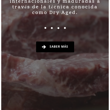
internacionales y maduradas a
través de la técnica conocida
como Dry Aged.
SABER MÁS