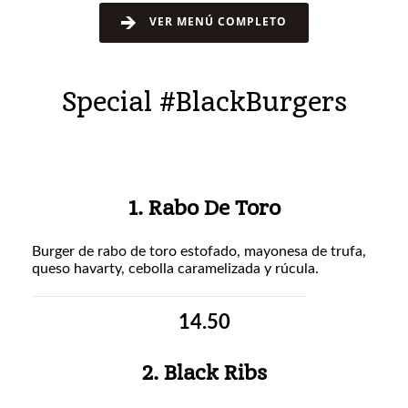
VER MENÚ COMPLETO
Special #BlackBurgers
1. Rabo De Toro
Burger de rabo de toro estofado, mayonesa de trufa,
queso havarty, cebolla caramelizada y rúcula.
14.50
2. Black Ribs