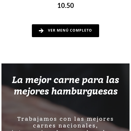
10.50
VER MENÚ COMPLETO
La mejor carne para las
mejores hamburguesas
Trabajamos con las mejores
carnes nacionales,