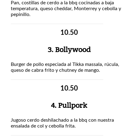
Pan, costillas de cerdo a la bbq cocinadas a baja
temperatura, queso cheddar, Monterrey y cebolla y
pepinillo.
10.50
3. Bollywood
Burger de pollo especiada al Tikka massala, rúcula,
queso de cabra frito y chutney de mango.
10.50
4. Pullpork
Jugoso cerdo deshilachado a la bbq con nuestra
ensalada de col y cebolla frita.