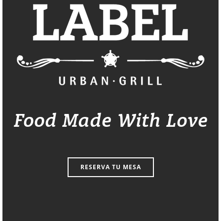
Food Made With Love
RESERVA TU MESA