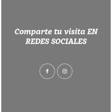
Comparte tu visita EN
REDES SOCIALES