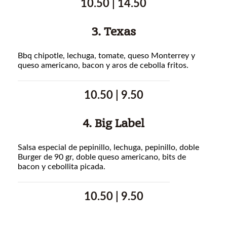
10.50 | 14.50
3. Texas
Bbq chipotle, lechuga, tomate, queso Monterrey y
queso americano, bacon y aros de cebolla fritos.
10.50 | 9.50
4. Big Label
Salsa especial de pepinillo, lechuga, pepinillo, doble
Burger de 90 gr, doble queso americano, bits de
bacon y cebollita picada.
10.50 | 9.50