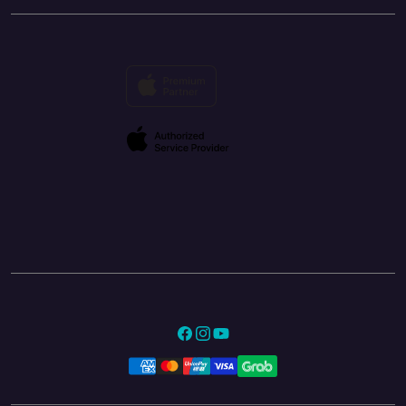
slot gacor mudah menang
slot mudah menang
c
link gacor
slot terpercaya mudah menang
link gacor terbaru
o
slot online terpercaya
slot
game slot mudah menang
r
link gacor hari ini
slot terpercaya
d
daftar slot online gacor
link slot gacor terpercaya
i
slot online
o
n
Facebook
Instagram
YouTube
Payment
methods