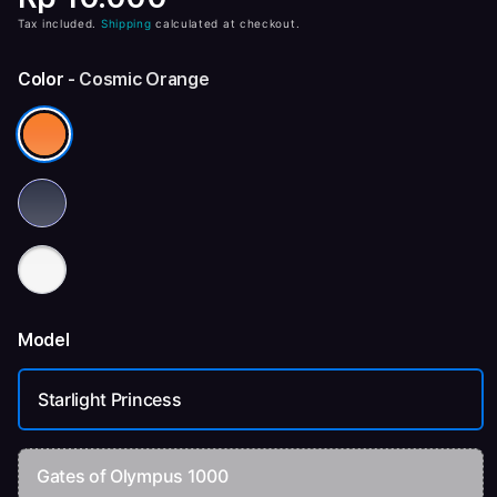
Tax included.
Shipping
calculated at checkout.
Color
- Cosmic Orange
Model
Starlight Princess
Gates of Olympus 1000