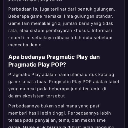
Perbedaan itu juga terlihat dari bentuk gulungan.
Beberapa game memakai lima gulungan standar.
Game lain memakai grid, jumlah baris yang tidak
rata, atau sistem pembayaran khusus. Informasi
seperti ini sebaiknya dibaca lebih dulu sebelum
mencoba demo.
Apa bedanya Pragmatic Play dan
Pragmatic Play POP?
Pragmatic Play adalah nama utama untuk katalog
game secara luas. Pragmatic Play POP adalah label
yang muncul pada beberapa judul tertentu di
dalam ekosistem tersebut.
Perbedaannya bukan soal mana yang pasti
memberi hasil lebih tinggi. Perbedaannya lebih
terasa pada penyajian, tema, dan mekanisme
game. Game POP biasanya dibuat lebih langsung,