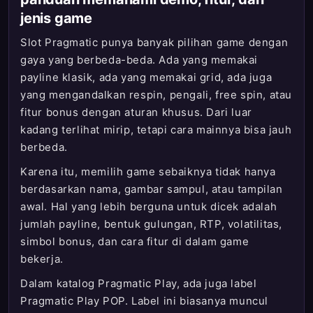
jenis game
Slot Pragmatic punya banyak pilihan game dengan
gaya yang berbeda-beda. Ada yang memakai
payline klasik, ada yang memakai grid, ada juga
yang mengandalkan respin, pengali, free spin, atau
fitur bonus dengan aturan khusus. Dari luar
kadang terlihat mirip, tetapi cara mainnya bisa jauh
berbeda.
Karena itu, memilih game sebaiknya tidak hanya
berdasarkan nama, gambar sampul, atau tampilan
awal. Hal yang lebih berguna untuk dicek adalah
jumlah payline, bentuk gulungan, RTP, volatilitas,
simbol bonus, dan cara fitur di dalam game
bekerja.
Dalam katalog Pragmatic Play, ada juga label
Pragmatic Play POP. Label ini biasanya muncul