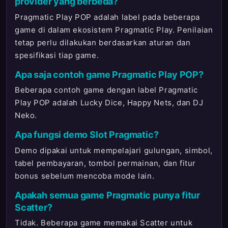
provider yang berbeda?
Pragmatic Play POP adalah label pada beberapa
game di dalam ekosistem Pragmatic Play. Penilaian
tetap perlu dilakukan berdasarkan aturan dan
spesifikasi tiap game.
Apa saja contoh game Pragmatic Play POP?
Beberapa contoh game dengan label Pragmatic
Play POP adalah Lucky Dice, Happy Nets, dan DJ
Neko.
Apa fungsi demo Slot Pragmatic?
Demo dipakai untuk mempelajari gulungan, simbol,
tabel pembayaran, tombol permainan, dan fitur
bonus sebelum mencoba mode lain.
Apakah semua game Pragmatic punya fitur
Scatter?
Tidak. Beberapa game memakai Scatter untuk