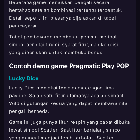
Beberapa game menaikkan pengali secara
bertahap setelah kombinasi tertentu terbentuk.
Detail seperti ini biasanya dijelaskan di tabel
pembayaran.
Tabel pembayaran membantu pemain melihat
simbol bernilai tinggi, syarat fitur, dan kondisi
yang diperlukan untuk membuka bonus.
Contoh demo game Pragmatic Play POP
Lucky Dice
Lucky Dice memakai tema dadu dengan lima
payline. Salah satu fitur utamanya adalah simbol
Wild di gulungan kedua yang dapat membawa nilai
pengali berbeda.
Game ini juga punya fitur respin yang dapat dibuka
lewat simbol Scatter. Saat fitur berjalan, simbol
yang muncul menjadi lebih terbatas. Scatter