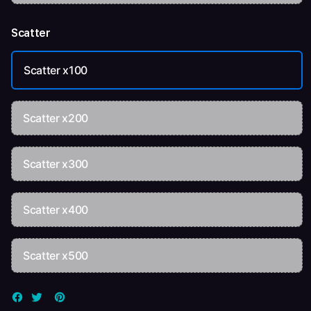
Scatter
Scatter x100
Scatter x200
Scatter x300
Scatter x400
Scatter x500