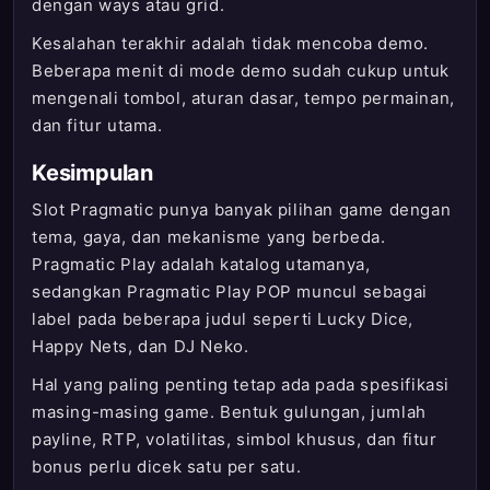
dengan ways atau grid.
Kesalahan terakhir adalah tidak mencoba demo.
Beberapa menit di mode demo sudah cukup untuk
mengenali tombol, aturan dasar, tempo permainan,
dan fitur utama.
Kesimpulan
Slot Pragmatic punya banyak pilihan game dengan
tema, gaya, dan mekanisme yang berbeda.
Pragmatic Play adalah katalog utamanya,
sedangkan Pragmatic Play POP muncul sebagai
label pada beberapa judul seperti Lucky Dice,
Happy Nets, dan DJ Neko.
Hal yang paling penting tetap ada pada spesifikasi
masing-masing game. Bentuk gulungan, jumlah
payline, RTP, volatilitas, simbol khusus, dan fitur
bonus perlu dicek satu per satu.