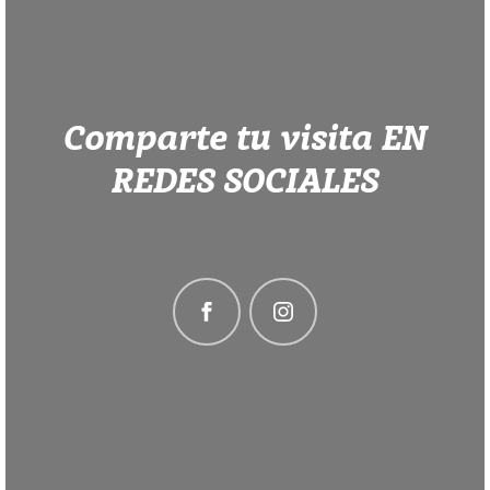
Comparte tu visita EN
REDES SOCIALES