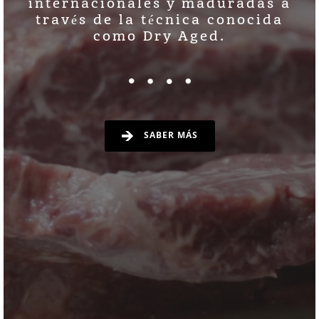
internacionales y maduradas a
través de la técnica conocida
como Dry Aged.
SABER MÁS