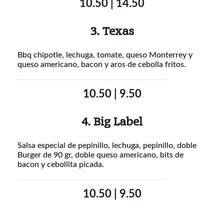
10.50 | 14.50
3. Texas
Bbq chipotle, lechuga, tomate, queso Monterrey y
queso americano, bacon y aros de cebolla fritos.
10.50 | 9.50
4. Big Label
Salsa especial de pepinillo, lechuga, pepinillo, doble
Burger de 90 gr, doble queso americano, bits de
bacon y cebollita picada.
10.50 | 9.50