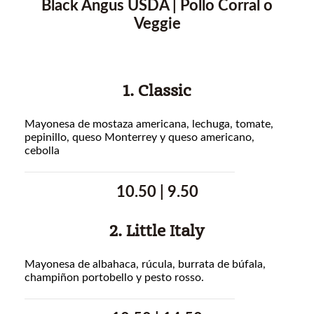
Black Angus USDA | Pollo Corral o
Veggie
1. Classic
Mayonesa de mostaza americana, lechuga, tomate,
pepinillo, queso Monterrey y queso americano,
cebolla
10.50 | 9.50
2. Little Italy
Mayonesa de albahaca, rúcula, burrata de búfala,
champiñon portobello y pesto rosso.