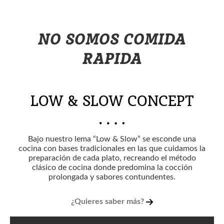
NO SOMOS COMIDA
RAPIDA
LOW & SLOW CONCEPT
Bajo nuestro lema “Low & Slow” se esconde una
cocina con bases tradicionales en las que cuidamos la
preparación de cada plato, recreando el método
clásico de cocina donde predomina la cocción
prolongada y sabores contundentes.
¿Quieres saber más?