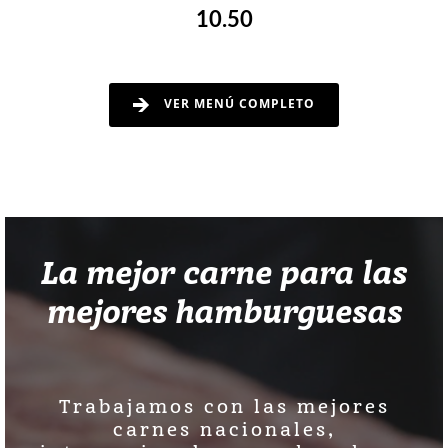
10.50
VER MENÚ COMPLETO
La mejor carne para las
mejores hamburguesas
Trabajamos con las mejores
carnes nacionales,