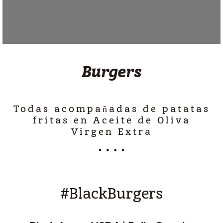
Burgers
Todas acompañadas de patatas
fritas en Aceite de Oliva
Virgen Extra
#BlackBurgers