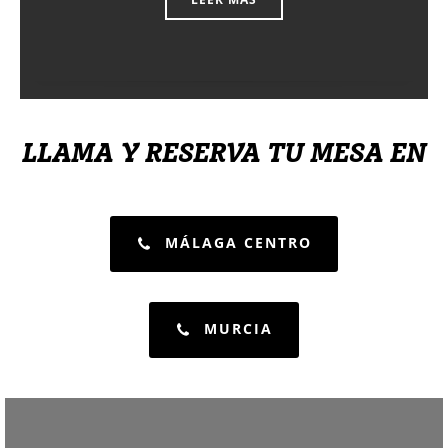
LLAMA Y RESERVA TU MESA EN
MÁLAGA CENTRO
MURCIA