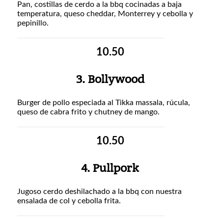
Pan, costillas de cerdo a la bbq cocinadas a baja
temperatura, queso cheddar, Monterrey y cebolla y
pepinillo.
10.50
3. Bollywood
Burger de pollo especiada al Tikka massala, rúcula,
queso de cabra frito y chutney de mango.
10.50
4. Pullpork
Jugoso cerdo deshilachado a la bbq con nuestra
ensalada de col y cebolla frita.