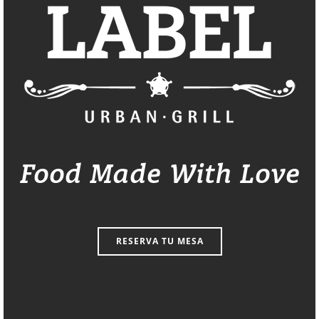
Food Made With Love
RESERVA TU MESA