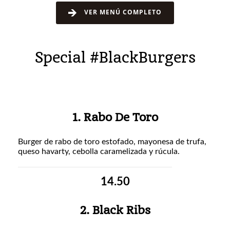
VER MENÚ COMPLETO
Special #BlackBurgers
1. Rabo De Toro
Burger de rabo de toro estofado, mayonesa de trufa,
queso havarty, cebolla caramelizada y rúcula.
14.50
2. Black Ribs