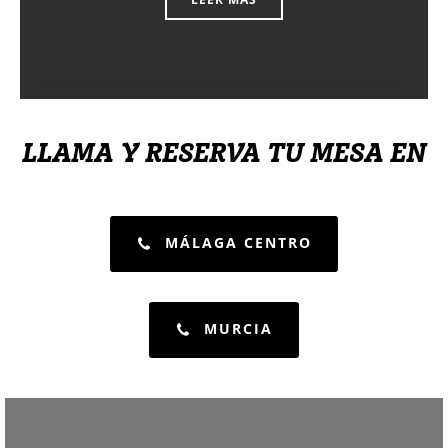
LLAMA Y RESERVA TU MESA EN
MÁLAGA CENTRO
MURCIA