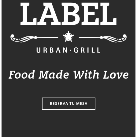
Food Made With Love
RESERVA TU MESA