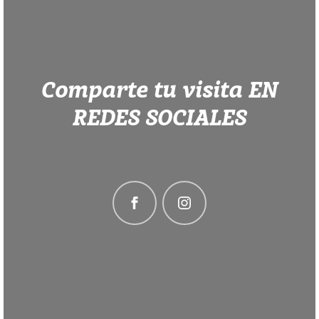
Comparte tu visita EN
REDES SOCIALES