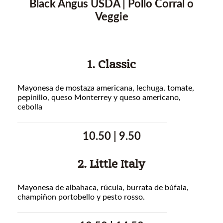
Black Angus USDA | Pollo Corral o
Veggie
1. Classic
Mayonesa de mostaza americana, lechuga, tomate,
pepinillo, queso Monterrey y queso americano,
cebolla
10.50 | 9.50
2. Little Italy
Mayonesa de albahaca, rúcula, burrata de búfala,
champiñon portobello y pesto rosso.