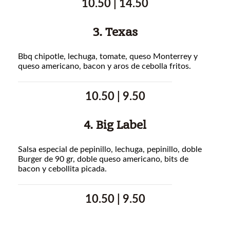
10.50 | 14.50
3. Texas
Bbq chipotle, lechuga, tomate, queso Monterrey y
queso americano, bacon y aros de cebolla fritos.
10.50 | 9.50
4. Big Label
Salsa especial de pepinillo, lechuga, pepinillo, doble
Burger de 90 gr, doble queso americano, bits de
bacon y cebollita picada.
10.50 | 9.50