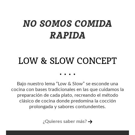
NO SOMOS COMIDA
RAPIDA
LOW & SLOW CONCEPT
Bajo nuestro lema “Low & Slow” se esconde una
cocina con bases tradicionales en las que cuidamos la
preparación de cada plato, recreando el método
clásico de cocina donde predomina la cocción
prolongada y sabores contundentes.
¿Quieres saber más?