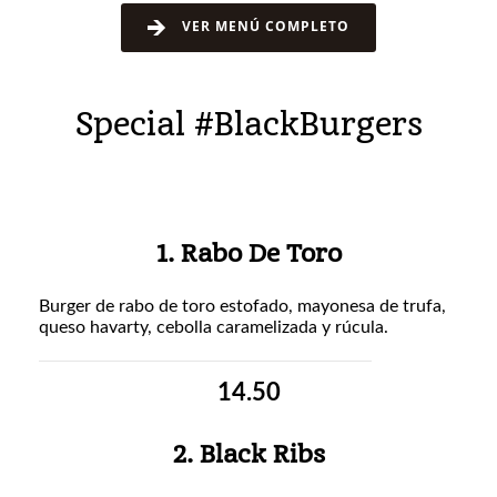
VER MENÚ COMPLETO
Special #BlackBurgers
1. Rabo De Toro
Burger de rabo de toro estofado, mayonesa de trufa,
queso havarty, cebolla caramelizada y rúcula.
14.50
2. Black Ribs