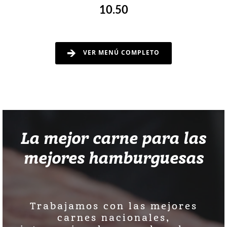
10.50
VER MENÚ COMPLETO
La mejor carne para las
mejores hamburguesas
Trabajamos con las mejores
carnes nacionales,