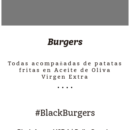
Burgers
Todas acompañadas de patatas
fritas en Aceite de Oliva
Virgen Extra
#BlackBurgers