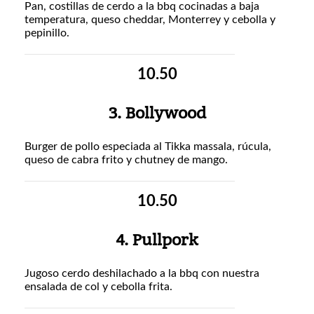
Pan, costillas de cerdo a la bbq cocinadas a baja
temperatura, queso cheddar, Monterrey y cebolla y
pepinillo.
10.50
3. Bollywood
Burger de pollo especiada al Tikka massala, rúcula,
queso de cabra frito y chutney de mango.
10.50
4. Pullpork
Jugoso cerdo deshilachado a la bbq con nuestra
ensalada de col y cebolla frita.