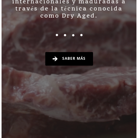
internacionales y maduradas a
través de la técnica conocida
como Dry Aged.
SABER MÁS