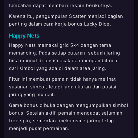
tambahan dapat memberi respin berikutnya.
Karena itu, pengumpulan Scatter menjadi bagian
penting dalam cara kerja bonus Lucky Dice.
Happy Nets
Happy Nets memakai grid 5x4 dengan tema
memancing. Pada setiap putaran, sebuah jaring
bisa muncul di posisi acak dan mengambil nilai
dari simbol yang ada di dalam area jaring.
Fitur ini membuat pemain tidak hanya melihat
susunan simbol, tetapi juga ukuran dan posisi
jaring yang muncul.
Game bonus dibuka dengan mengumpulkan simbol
bonus. Setelah aktif, pemain mendapat sejumlah
free spin, sementara mekanisme jaring tetap
menjadi pusat permainan.