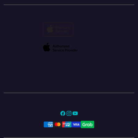
slot gacor mudah menang
slot mudah menang
c
link gacor
slot terpercaya mudah menang
link gacor terbaru
o
slot online terpercaya
slot
game slot mudah menang
r
link gacor hari ini
slot terpercaya
d
daftar slot online gacor
link slot gacor terpercaya
i
slot online
o
n
Facebook
Instagram
YouTube
Payment
methods