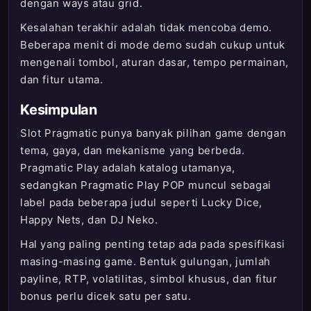
dengan ways atau grid.
Kesalahan terakhir adalah tidak mencoba demo.
Beberapa menit di mode demo sudah cukup untuk
mengenali tombol, aturan dasar, tempo permainan,
dan fitur utama.
Kesimpulan
Slot Pragmatic punya banyak pilihan game dengan
tema, gaya, dan mekanisme yang berbeda.
Pragmatic Play adalah katalog utamanya,
sedangkan Pragmatic Play POP muncul sebagai
label pada beberapa judul seperti Lucky Dice,
Happy Nets, dan DJ Neko.
Hal yang paling penting tetap ada pada spesifikasi
masing-masing game. Bentuk gulungan, jumlah
payline, RTP, volatilitas, simbol khusus, dan fitur
bonus perlu dicek satu per satu.