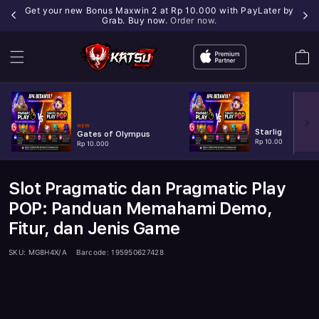
Skip to
 by
Get your new Bonus Maxwin 2 at Rp 10.000 with PayLater by
Ge
Grab. Buy now.
Order now.
content
Cart
NEW
Starlight Princ
Gates of Olympus
Rp 10.000
Rp 10.000
Slot Pragmatic dan Pragmatic Play
POP: Panduan Memahami Demo,
Fitur, dan Jenis Game
SKU:
MG8H4X/A
Barcode:
195950627428