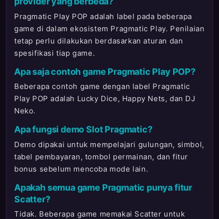
provider yang berbeda?
Pragmatic Play POP adalah label pada beberapa
game di dalam ekosistem Pragmatic Play. Penilaian
tetap perlu dilakukan berdasarkan aturan dan
spesifikasi tiap game.
Apa saja contoh game Pragmatic Play POP?
Beberapa contoh game dengan label Pragmatic
Play POP adalah Lucky Dice, Happy Nets, dan DJ
Neko.
Apa fungsi demo Slot Pragmatic?
Demo dipakai untuk mempelajari gulungan, simbol,
tabel pembayaran, tombol permainan, dan fitur
bonus sebelum mencoba mode lain.
Apakah semua game Pragmatic punya fitur
Scatter?
Tidak. Beberapa game memakai Scatter untuk