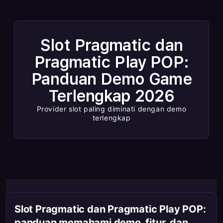
Slot Pragmatic dan
Pragmatic Play POP:
Panduan Demo Game
Terlengkap 2026
Provider slot paling diminati dengan demo
terlengkap
Slot Pragmatic dan Pragmatic Play POP:
panduan memahami demo, fitur, dan