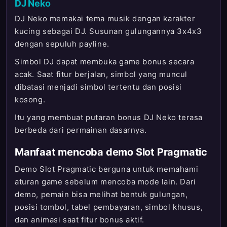
DJ Neko
DJ Neko memakai tema musik dengan karakter
kucing sebagai DJ. Susunan gulungannya 3x4x3
dengan sepuluh payline.
Simbol DJ dapat membuka game bonus secara
acak. Saat fitur berjalan, simbol yang muncul
dibatasi menjadi simbol tertentu dan posisi
kosong.
Itu yang membuat putaran bonus DJ Neko terasa
berbeda dari permainan dasarnya.
Manfaat mencoba demo Slot Pragmatic
Demo Slot Pragmatic berguna untuk memahami
aturan game sebelum mencoba mode lain. Dari
demo, pemain bisa melihat bentuk gulungan,
posisi tombol, tabel pembayaran, simbol khusus,
dan animasi saat fitur bonus aktif.