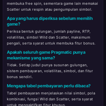
membuka free spin, sementara game lain memakai
Scatter untuk respin atau pengumpulan simbol.
Apa yang harus diperiksa sebelum memilih
game?
Periksa bentuk gulungan, jumlah payline, RTP,
volatilitas, simbol Wild dan Scatter, maksimum
pengali, serta syarat untuk membuka fitur bonus.
Apakah seluruh game Pragmatic punya
mekanisme yang sama?
Tidak. Setiap judul punya susunan gulungan,
sistem pembayaran, volatilitas, simbol, dan fitur
bonus sendiri.
Mengapa tabel pembayaran perlu dibaca?
Tabel pembayaran menjelaskan nilai simbol, pola
kombinasi, fungsi Wild dan Scatter, serta syarat
untuk mengaktifkan fitur khusus.