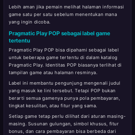
Lebih aman jika pemain melihat halaman informasi
game satu per satu sebelum menentukan mana
yang ingin dicoba.
Pragmatic Play POP sebagai label game
tertentu
Pragmatic Play POP bisa dipahami sebagai label
untuk beberapa game tertentu di dalam katalog
Pragmatic Play. Identitas POP biasanya terlihat di
tampilan game atau halaman resminya.
Label ini membantu pengunjung mengenali judul
yang masuk ke lini tersebut. Tetapi POP bukan
berarti semua gamenya punya pola pembayaran,
tingkat kesulitan, atau fitur yang sama.
Setiap game tetap perlu dilihat dari aturan masing-
masing. Susunan gulungan, simbol khusus, fitur
bonus, dan cara pembayaran bisa berbeda dari