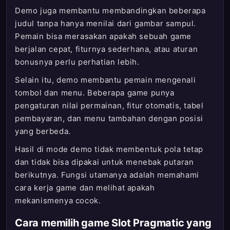
Demo juga membantu membandingkan beberapa
judul tanpa hanya menilai dari gambar sampul.
Pemain bisa merasakan apakah sebuah game
berjalan cepat, fiturnya sederhana, atau aturan
bonusnya perlu perhatian lebih.
Selain itu, demo membantu pemain mengenali
tombol dan menu. Beberapa game punya
pengaturan nilai permainan, fitur otomatis, tabel
pembayaran, dan menu tambahan dengan posisi
yang berbeda.
Hasil di mode demo tidak membentuk pola tetap
dan tidak bisa dipakai untuk menebak putaran
berikutnya. Fungsi utamanya adalah memahami
cara kerja game dan melihat apakah
mekanismenya cocok.
Cara memilih game Slot Pragmatic yang