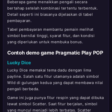
Beberapa game menaikkan pengali secara
bertahap setelah kombinasi tertentu terbentuk.
Detail seperti ini biasanya dijelaskan di tabel
pembayaran.
Tabel pembayaran membantu pemain melihat
simbol bernilai tinggi, syarat fitur, dan kondisi
yang diperlukan untuk membuka bonus.
Contoh demo game Pragmatic Play POP
Lucky Dice
Lucky Dice memakai tema dadu dengan lima
payline. Salah satu fitur utamanya adalah simbol
Wild di gulungan kedua yang dapat membawa nilai
pengali berbeda.
Game ini juga punya fitur respin yang dapat dibuka
lewat simbol Scatter. Saat fitur berjalan, simbol
yang muncul menjadi lebih terbatas. Scatter