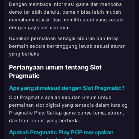
Dengan membaca informasi game dan mencoba
demo terlebih dahulu, pemain bisa lebih mudah
memahami aturan dan memilih judul yang sesuai
dengan gaya bermainnya.
Gunakan permainan sebagai hiburan dan tetap
bermain secara bertanggung jawab sesuai aturan
yang berlaku.
Pertanyaan umum tentang Slot
Pragmatic
Apa yang dimaksud dengan Slot Pragmatic?
Slot Pragmatic adalah sebutan umum untuk
permainan slot digital yang tersedia dalam katalog
Pragmatic Play. Setiap game punya tema, aturan,
dan fitur bonus yang berbeda.
Apakah Pragmatic Play POP merupakan